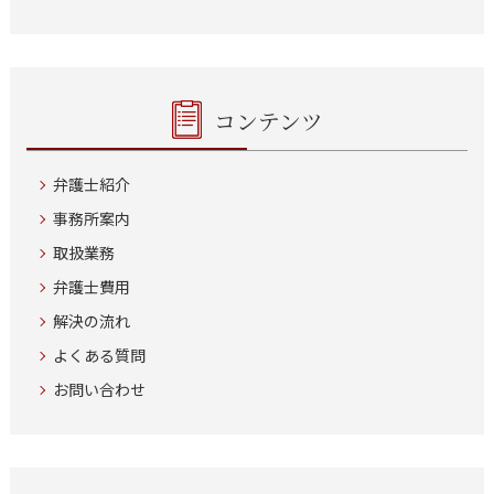
コンテンツ
弁護士紹介
事務所案内
取扱業務
弁護士費用
解決の流れ
よくある質問
お問い合わせ