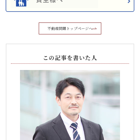
不動産問題トップページへ
この記事を書いた人