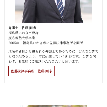
弁護士 佐藤 剛志
福島県いわき市出身
慶応義塾大学卒業
2005年 福島県いわき市に佐藤法律事務所を開所
地域の皆様から頼られる弁護士であるために、どんな分野で
も取り組めるよう、常に研鑽していく所存です。 分野を問
わず、お気軽にご相談いただきたいと思います。
佐藤法律事務所 佐藤 剛志