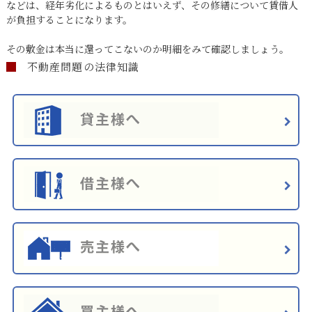
などは、経年劣化によるものとはいえず、その修繕について賃借人
が負担することになります。
その敷金は本当に還ってこないのか明細をみて確認しましょう。
不動産問題の法律知識