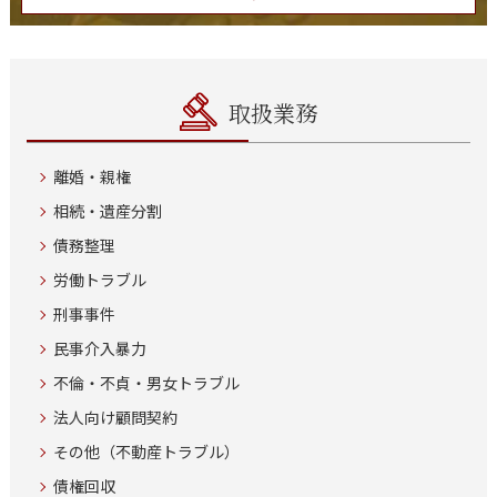
取扱業務
離婚・親権
相続・遺産分割
債務整理
労働トラブル
刑事事件
民事介入暴力
不倫・不貞・男女トラブル
法人向け顧問契約
その他（不動産トラブル）
債権回収