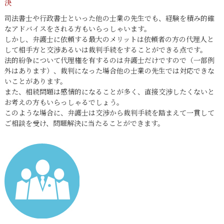
決
司法書士や行政書士といった他の士業の先生でも、経験を積み的確
なアドバイスをされる方もいらっしゃいます。
しかし、弁護士に依頼する最大のメリットは依頼者の方の代理人と
して相手方と交渉あるいは裁判手続をすることができる点です。
法的紛争について代理権を有するのは弁護士だけですので（一部例
外はあります）、裁判になった場合他の士業の先生では対応できな
いことがあります。
また、相続問題は感情的になることが多く、直接交渉したくないと
お考えの方もいらっしゃるでしょう。
このような場合に、弁護士は交渉から裁判手続を踏まえて一貫して
ご相談を受け、問題解決に当たることができます。