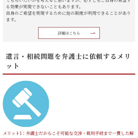
る効果が実現できないこともあります。
自身のご希望を実現するために他の制度が利用できることがあり
ます。
詳細はこちら
遺言・相続問題を弁護士に依頼するメリ
ット
メリット1：弁護士だからこそ可能な交渉・裁判手続まで一貫した解