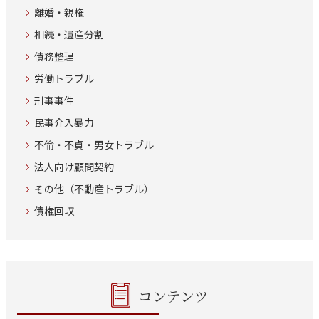
離婚・親権
相続・遺産分割
債務整理
労働トラブル
刑事事件
民事介入暴力
不倫・不貞・男女トラブル
法人向け顧問契約
その他（不動産トラブル）
債権回収
コンテンツ