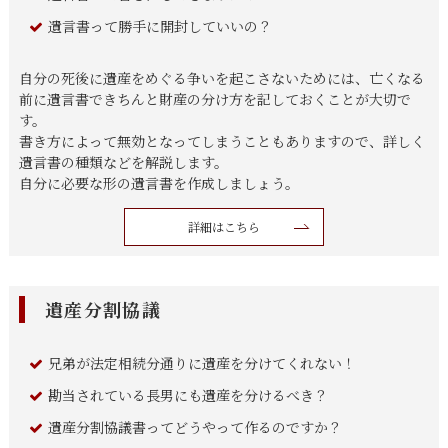
遺言書って勝手に開封していいの？
自分の死後に遺産をめぐる争いを起こさないためには、亡くなる
前に遺言書できちんと財産の分け方を記しておくことが大切で
す。
書き方によって無効となってしまうこともありますので、詳しく
遺言書の種類などを解説します。
自分に必要な形の遺言書を作成しましょう。
詳細はこちら
遺産分割協議
兄弟が法定相続分通りに遺産を分けてくれない！
勘当されている長男にも遺産を分けるべき？
遺産分割協議書ってどうやって作るのですか？