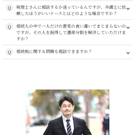
税理士さんに相談するか迷っているんですが、弁護士に依
頼したほうがいいケースとはどのような場合ですか？
相続人の中で一人だけの意見の食い違いでまとまらないの
ですが、その人を説得して遺産分割を解決していただけま
すか？
相続税に関する問題も相談できますか？