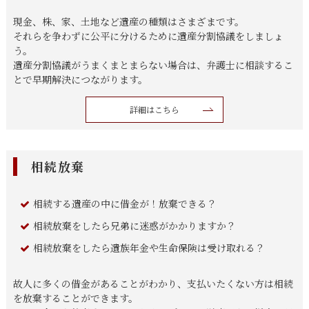
現金、株、家、土地など遺産の種類はさまざまです。
それらを争わずに公平に分けるために遺産分割協議をしましょ
う。
遺産分割協議がうまくまとまらない場合は、弁護士に相談するこ
とで早期解決につながります。
詳細はこちら
相続放棄
相続する遺産の中に借金が！放棄できる？
相続放棄をしたら兄弟に迷惑がかかりますか？
相続放棄をしたら遺族年金や生命保険は受け取れる？
故人に多くの借金があることがわかり、支払いたくない方は相続
を放棄することができます。