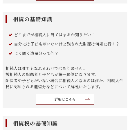
相続の基礎知識
どこまでが相続人に当てはまるか知りたい！
自分には子どもがいないけど残された財産は何処に行く？
よく聞く遺留分って何？
相続人は誰でもなれるわけではありません。
被相続人の配偶者と子どもが第一順位になります。
配偶者や子どもがいない場合に相続人となるのは誰か、相続人全
員に認められる遺留分などについて解説いたします。
詳細はこちら
相続税の基礎知識