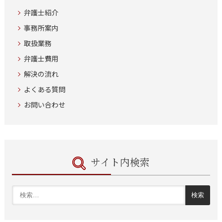
弁護士紹介
事務所案内
取扱業務
弁護士費用
解決の流れ
よくある質問
お問い合わせ
サイト内検索