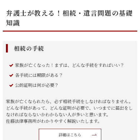
弁護士が教える！相続・遺言問題の基礎
知識
相続の手続
家族が亡くなった！まずは、どんな手続をすればいい？
各手続には期限がある？
公的証明は何が必要？
家族が亡くなられたら、必ず相続手続をしなければなりません。
どんな手続があって、どんな証明が必要で、いつまでに届出をし
なければならないかわからない人が多いと思います。
佐藤法律事務所がわかりやすく解説いたします。
詳細はこちら