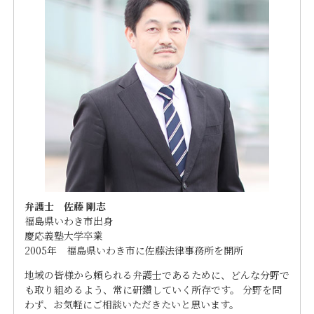
弁護士 佐藤 剛志
福島県いわき市出身
慶応義塾大学卒業
2005年 福島県いわき市に佐藤法律事務所を開所
地域の皆様から頼られる弁護士であるために、どんな分野で
も取り組めるよう、常に研鑽していく所存です。 分野を問
わず、お気軽にご相談いただきたいと思います。