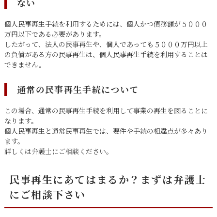
ない
個人民事再生手続を利用するためには、個人かつ債務額が５０００
万円以下である必要があります。
したがって、法人の民事再生や、個人であっても５０００万円以上
の負債がある方の民事再生は、個人民事再生手続を利用することは
できません。
通常の民事再生手続について
この場合、通常の民事再生手続を利用して事業の再生を図ることに
なります。
個人民事再生と通常民事再生では、要件や手続の相違点が多々あり
ます。
詳しくは弁護士にご相談ください。
民事再生にあてはまるか？まずは弁護士
にご相談下さい