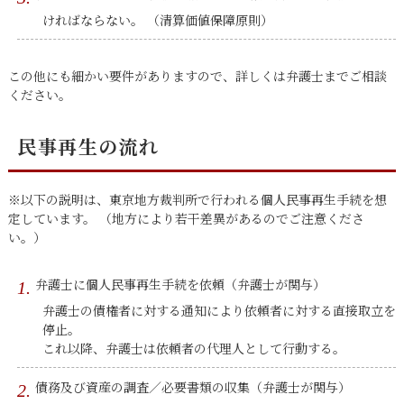
ければならない。 （清算価値保障原則）
この他にも細かい要件がありますので、詳しくは弁護士までご相談
ください。
民事再生の流れ
※以下の説明は、東京地方裁判所で行われる個人民事再生手続を想
定しています。 （地方により若干差異があるのでご注意くださ
い。）
弁護士に個人民事再生手続を依頼（弁護士が関与）
弁護士の債権者に対する通知により依頼者に対する直接取立を
停止。
これ以降、弁護士は依頼者の代理人として行動する。
債務及び資産の調査／必要書類の収集（弁護士が関与）