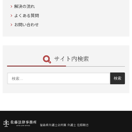
解決の流れ
よくある質問
お問い合わせ
サイト内検索
福島県弁護士会所属 弁護士 佐藤剛志