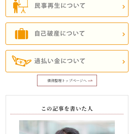
債務整理トップページへ
この記事を書いた人