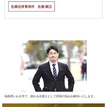
佐藤法律事務所 佐藤 剛志
福島県いわき市で、頼れる弁護士として皆様の悩みを解決いたします。