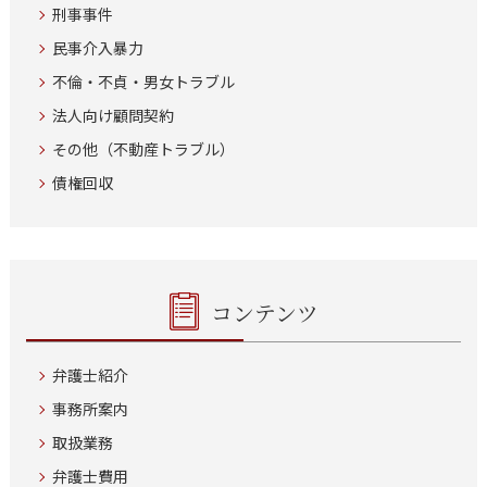
刑事事件
民事介入暴力
不倫・不貞・男女トラブル
法人向け顧問契約
その他（不動産トラブル）
債権回収
コンテンツ
弁護士紹介
事務所案内
取扱業務
弁護士費用