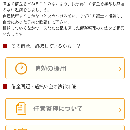
借金で借金を重ねることのないよう、民事再生で借金を減額し無理
のない返済をしましょう。
自己破産するしかないと決めつける前に、まずは弁護士に相談し、
自分にあった手続を確認して下さい。
相談していくなかで、あなたに最も適した債務整理の方法をご提案
いたします。
その借金、消滅しているかも！？
借金問題・過払い金の法律知識