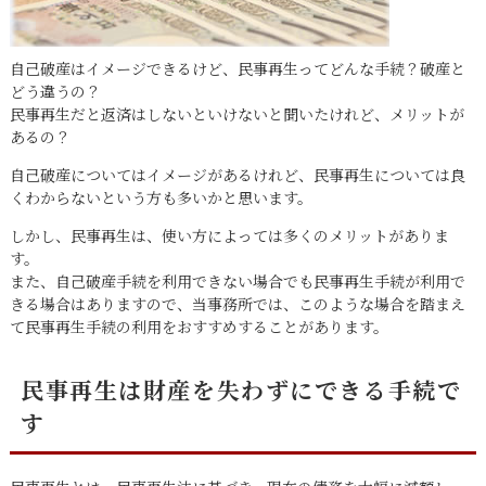
自己破産はイメージできるけど、民事再生ってどんな手続？破産と
どう違うの？
民事再生だと返済はしないといけないと聞いたけれど、メリットが
あるの？
自己破産についてはイメージがあるけれど、民事再生については良
くわからないという方も多いかと思います。
しかし、民事再生は、使い方によっては多くのメリットがありま
す。
また、自己破産手続を利用できない場合でも民事再生手続が利用で
きる場合はありますので、当事務所では、このような場合を踏まえ
て民事再生手続の利用をおすすめすることがあります。
民事再生は財産を失わずにできる手続で
す