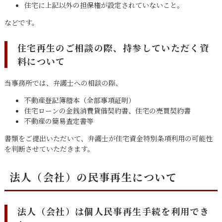
住宅に上記以外の担保権が設定されていないこと。
などです。
住宅再生のご相談の際、持参していただく資
料について
当事務所では、弁護士への相談の際、
不動産登記簿謄本（全部事項証明）
住宅ローンの金銭消費貸借契約書、住宅の売買契約書
不動産の簡易査定書等
書類をご提出いただいて、弁護士が住宅資金特別条項利用の可能性
を判断させていただきます。
法人（会社）の民事再生について
法人（会社）は個人民事再生手続を利用でき