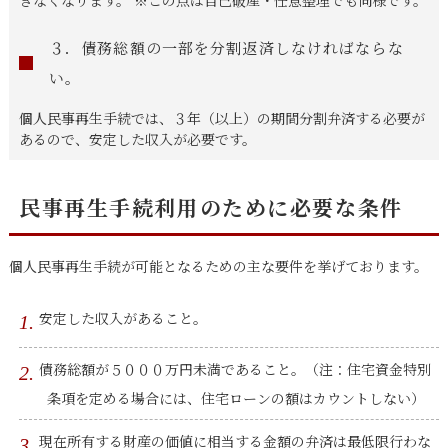
３．債務総額の一部を分割返済しなければならな
い。
個人民事再生手続では、３年（以上）の期間分割弁済する必要が
あるので、安定した収入が必要です。
民事再生手続利用のために必要な条件
個人民事再生手続が可能となるための主な要件を挙げております。
安定した収入があること。
債務総額が５０００万円未満であること。（注：住宅資金特別
条項を定める場合には、住宅ローンの額はカウントしない）
現在所有する財産の価値に相当する金額の弁済は最低限行わな