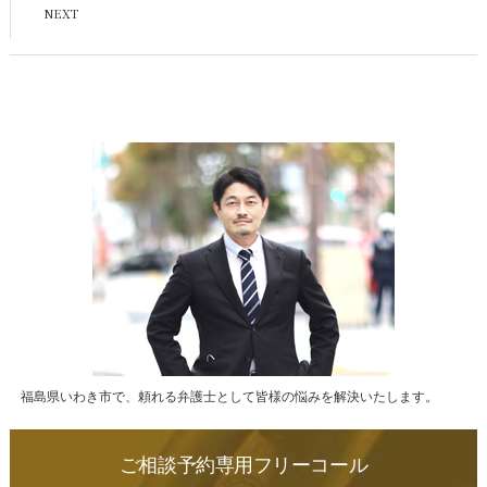
福島県いわき市で、頼れる弁護士として皆様の悩みを解決いたします。
ご相談予約専用フリーコール