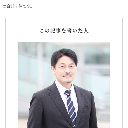
の合計７件です。
この記事を書いた人