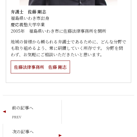
弁護士 佐藤 剛志
福島県いわき市出身
慶応義塾大学卒業
2005年 福島県いわき市に佐藤法律事務所を開所
地域の皆様から頼られる弁護士であるために、どんな分野で
も取り組めるよう、常に研鑽していく所存です。 分野を問
わず、お気軽にご相談いただきたいと思います。
佐藤法律事務所 佐藤 剛志
前の記事へ
次の記事へ