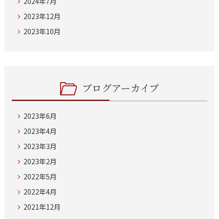
2024年7月
2023年12月
2023年10月
ブログアーカイブ
2023年6月
2023年4月
2023年3月
2023年2月
2022年5月
2022年4月
2021年12月