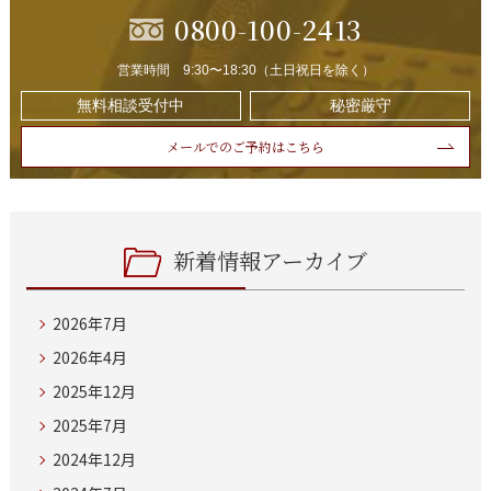
0800-100-2413
営業時間 9:30〜18:30（土日祝日を除く）
無料相談受付中
秘密厳守
メールでのご予約はこちら
新着情報アーカイブ
2026年7月
2026年4月
2025年12月
2025年7月
2024年12月