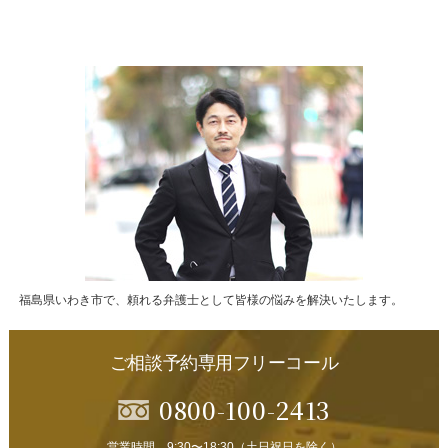
福島県いわき市で、頼れる弁護士として皆様の悩みを解決いたします。
ご相談予約専用フリーコール
0800-100-2413
営業時間 9:30〜18:30（土日祝日を除く）