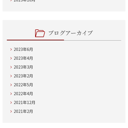
ブログアーカイブ
2023年6月
2023年4月
2023年3月
2023年2月
2022年5月
2022年4月
2021年12月
2021年2月