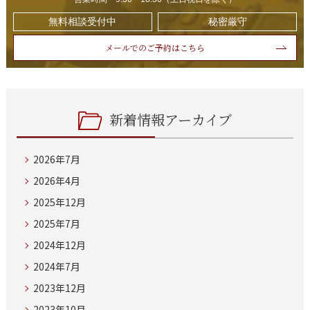
無料相談受付中
秘密厳守
メールでのご予約はこちら
新着情報アーカイブ
2026年7月
2026年4月
2025年12月
2025年7月
2024年12月
2024年7月
2023年12月
2023年10月