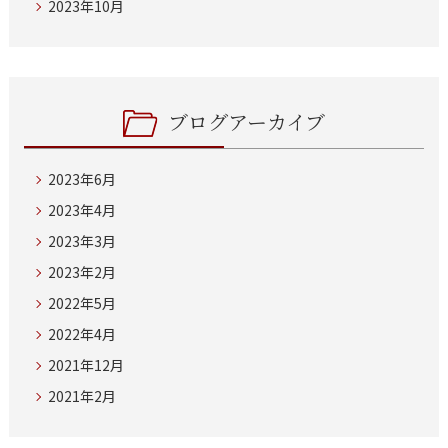
2023年10月
ブログアーカイブ
2023年6月
2023年4月
2023年3月
2023年2月
2022年5月
2022年4月
2021年12月
2021年2月