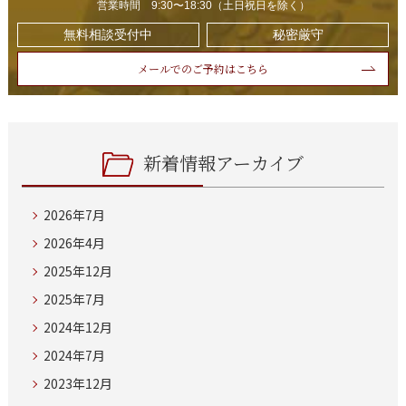
営業時間 9:30〜18:30（土日祝日を除く）
無料相談受付中
秘密厳守
メールでのご予約はこちら
新着情報アーカイブ
2026年7月
2026年4月
2025年12月
2025年7月
2024年12月
2024年7月
2023年12月