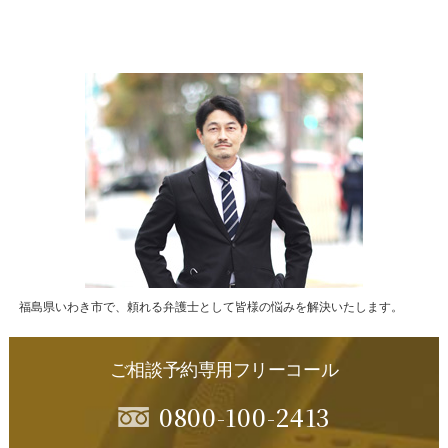
福島県いわき市で、頼れる弁護士として皆様の悩みを解決いたします。
ご相談予約専用フリーコール
0800-100-2413