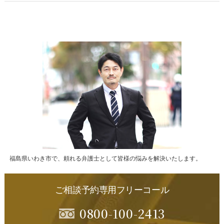
福島県いわき市で、頼れる弁護士として皆様の悩みを解決いたします。
ご相談予約専用フリーコール
0800-100-2413