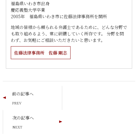
福島県いわき市出身
慶応義塾大学卒業
2005年 福島県いわき市に佐藤法律事務所を開所
地域の皆様から頼られる弁護士であるために、どんな分野で
も取り組めるよう、常に研鑽していく所存です。 分野を問
わず、お気軽にご相談いただきたいと思います。
佐藤法律事務所 佐藤 剛志
前の記事へ
次の記事へ