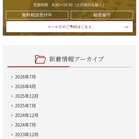
営業時間 9:30〜18:30（土日祝日を除く）
無料相談受付中
秘密厳守
メールでのご予約はこちら
新着情報アーカイブ
2026年7月
2026年4月
2025年12月
2025年7月
2024年12月
2024年7月
2023年12月