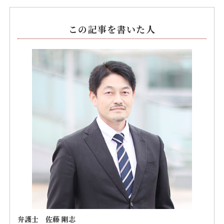
この記事を書いた人
弁護士 佐藤 剛志