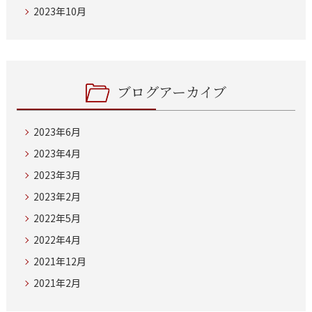
2023年10月
ブログアーカイブ
2023年6月
2023年4月
2023年3月
2023年2月
2022年5月
2022年4月
2021年12月
2021年2月