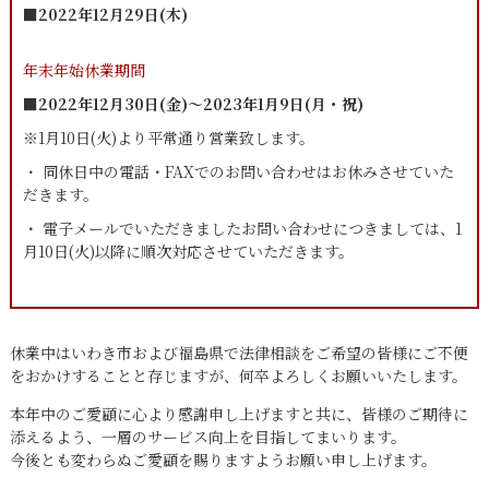
■2022年12月29日(木)
年末年始休業期間
■2022年12月30日(金)～2023年1月9日(月・祝)
※1月10日(火)より平常通り営業致します。
・ 同休日中の電話・FAXでのお問い合わせはお休みさせていた
だきます。
・ 電子メールでいただきましたお問い合わせにつきましては、1
月10日(火)以降に順次対応させていただきます。
休業中はいわき市および福島県で法律相談をご希望の皆様にご不便
をおかけすることと存じますが、何卒よろしくお願いいたします。
本年中のご愛顧に心より感謝申し上げますと共に、皆様のご期待に
添えるよう、一層のサービス向上を目指してまいります。
今後とも変わらぬご愛顧を賜りますようお願い申し上げます。