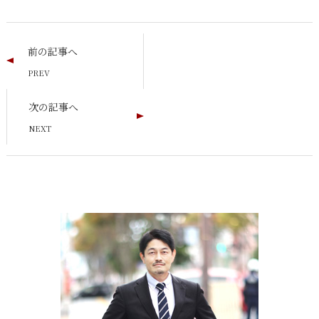
前の記事へ
次の記事へ