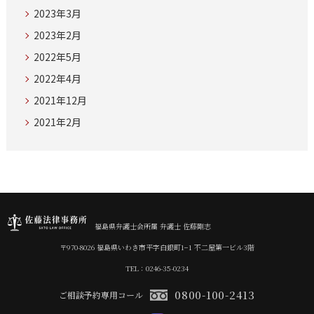
2023年3月
2023年2月
2022年5月
2022年4月
2021年12月
2021年2月
福島県弁護士会所属 弁護士 佐藤剛志
〒970-8026 福島県いわき市平字白銀町1−1 不二屋第一ビル3階
TEL：0246-35-0234
0800-100-2413
ご相談予約専用コール