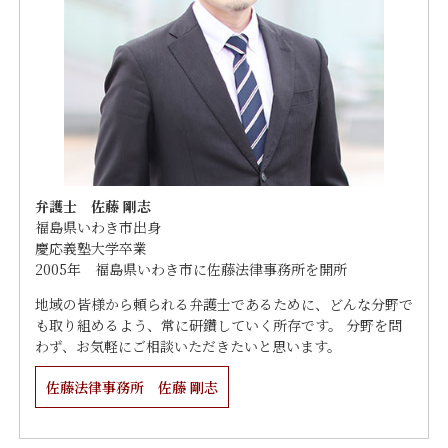
弁護士 佐藤 剛志
福島県いわき市出身
慶応義塾大学卒業
2005年 福島県いわき市に佐藤法律事務所を開所
地域の皆様から頼られる弁護士であるために、どんな分野で
も取り組めるよう、常に研鑽していく所存です。 分野を問
わず、お気軽にご相談いただきたいと思います。
佐藤法律事務所 佐藤 剛志