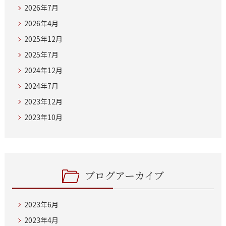
2026年7月
2026年4月
2025年12月
2025年7月
2024年12月
2024年7月
2023年12月
2023年10月
ブログアーカイブ
2023年6月
2023年4月