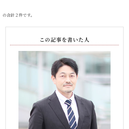
の合計２件です。
この記事を書いた人