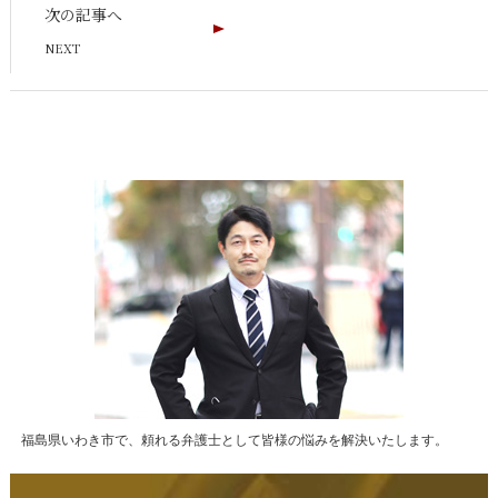
次の記事へ
福島県いわき市で、頼れる弁護士として皆様の悩みを解決いたします。