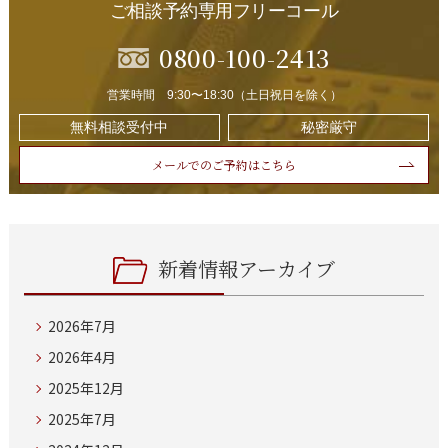
ご相談予約専用フリーコール
0800-100-2413
営業時間 9:30〜18:30（土日祝日を除く）
無料相談受付中
秘密厳守
メールでのご予約はこちら
新着情報アーカイブ
2026年7月
2026年4月
2025年12月
2025年7月