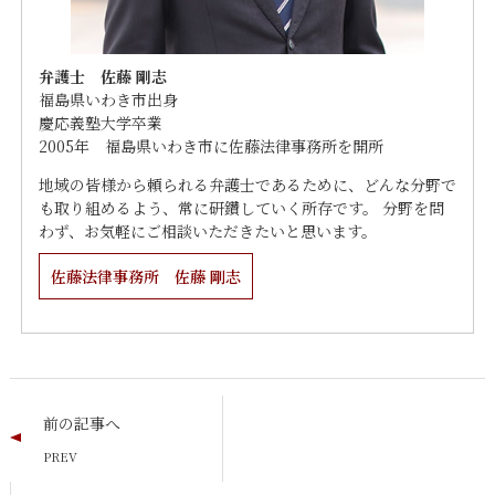
弁護士 佐藤 剛志
福島県いわき市出身
慶応義塾大学卒業
2005年 福島県いわき市に佐藤法律事務所を開所
地域の皆様から頼られる弁護士であるために、どんな分野で
も取り組めるよう、常に研鑽していく所存です。 分野を問
わず、お気軽にご相談いただきたいと思います。
佐藤法律事務所 佐藤 剛志
前の記事へ