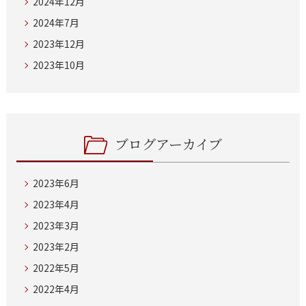
2024年12月
2024年7月
2023年12月
2023年10月
ブログアーカイブ
2023年6月
2023年4月
2023年3月
2023年2月
2022年5月
2022年4月