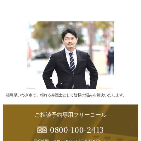
福島県いわき市で、頼れる弁護士として皆様の悩みを解決いたします。
ご相談予約専用フリーコール
0800-100-2413