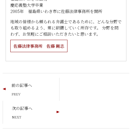
慶応義塾大学卒業
2005年 福島県いわき市に佐藤法律事務所を開所
地域の皆様から頼られる弁護士であるために、どんな分野で
も取り組めるよう、常に研鑽していく所存です。 分野を問
わず、お気軽にご相談いただきたいと思います。
佐藤法律事務所 佐藤 剛志
前の記事へ
次の記事へ