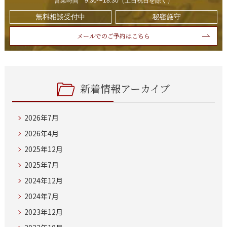
営業時間 9:30〜18:30（土日祝日を除く）
無料相談受付中
秘密厳守
メールでのご予約はこちら
新着情報アーカイブ
2026年7月
2026年4月
2025年12月
2025年7月
2024年12月
2024年7月
2023年12月