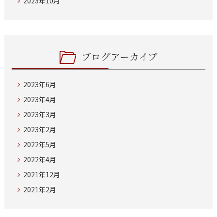
2023年10月
ブログアーカイブ
2023年6月
2023年4月
2023年3月
2023年2月
2022年5月
2022年4月
2021年12月
2021年2月