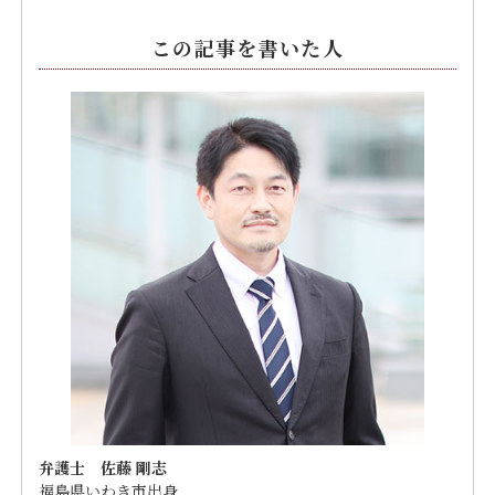
この記事を書いた人
弁護士 佐藤 剛志
福島県いわき市出身