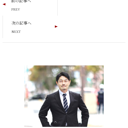
前の記事へ
次の記事へ