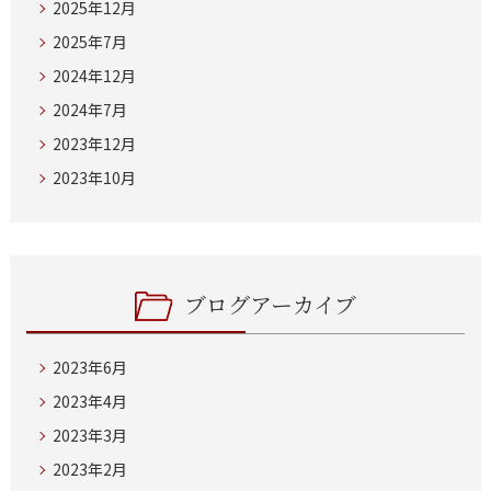
2025年12月
2025年7月
2024年12月
2024年7月
2023年12月
2023年10月
ブログアーカイブ
2023年6月
2023年4月
2023年3月
2023年2月