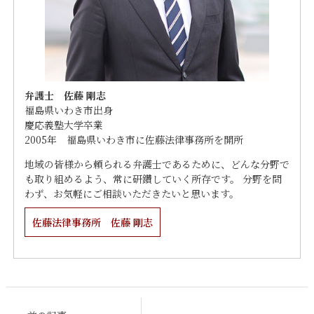
弁護士 佐藤 剛志
福島県いわき市出身
慶応義塾大学卒業
2005年 福島県いわき市に佐藤法律事務所を開所
地域の皆様から頼られる弁護士であるために、どんな分野で
も取り組めるよう、常に研鑽していく所存です。 分野を問
わず、お気軽にご相談いただきたいと思います。
佐藤法律事務所 佐藤 剛志