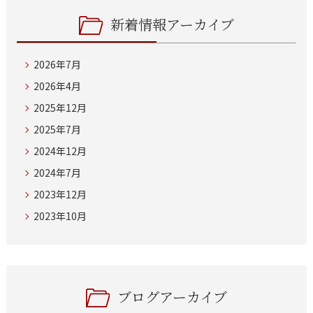
新着情報アーカイブ
2026年7月
2026年4月
2025年12月
2025年7月
2024年12月
2024年7月
2023年12月
2023年10月
ブログアーカイブ