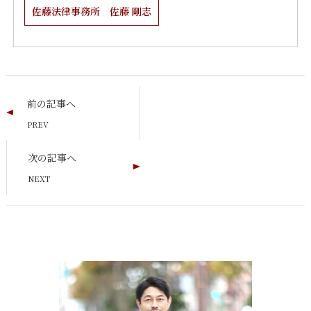
佐藤法律事務所 佐藤 剛志
前の記事へ
次の記事へ