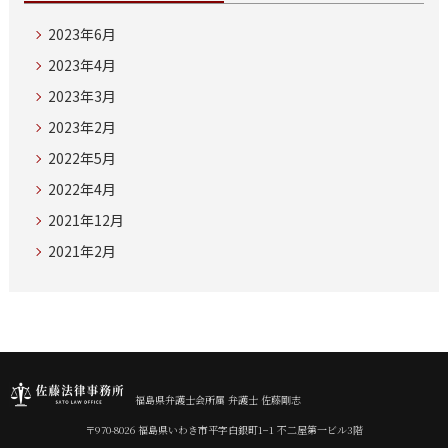
2023年6月
2023年4月
2023年3月
2023年2月
2022年5月
2022年4月
2021年12月
2021年2月
福島県弁護士会所属 弁護士 佐藤剛志
〒970-8026 福島県いわき市平字白銀町1−1 不二屋第一ビル3階