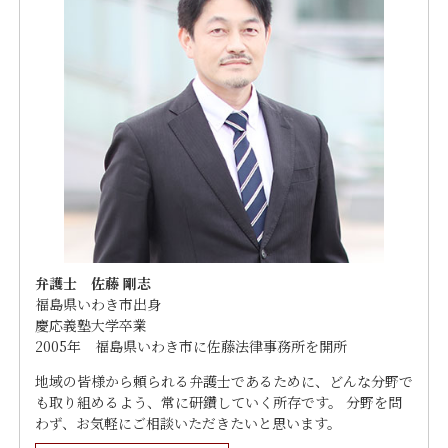
弁護士 佐藤 剛志
福島県いわき市出身
慶応義塾大学卒業
2005年 福島県いわき市に佐藤法律事務所を開所
地域の皆様から頼られる弁護士であるために、どんな分野で
も取り組めるよう、常に研鑽していく所存です。 分野を問
わず、お気軽にご相談いただきたいと思います。