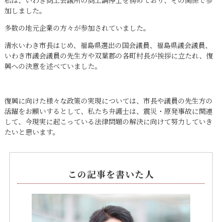
私は、いわき商工会議所の商工調停士を務めており、その関係で参
加しました。
多数の地元企業の方々が参加されていました。
清水いわき市長はじめ、福島県選出の国会議員、福島県議会議員、
いわき市議会議員の先生方や双葉郡の各町村長が挨拶に立たれ、復
興への決意を述べていました。
復興に向けた様々な政策の実現については、市長や議員の先生方の
活躍をお願いするとして、私たち弁護士は、震災・原発事故に関連
して、今現実に起こっている法律問題の解決に向けて努力していき
たいと思います。
この記事を書いた人