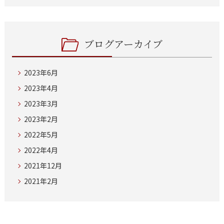
ブログアーカイブ
2023年6月
2023年4月
2023年3月
2023年2月
2022年5月
2022年4月
2021年12月
2021年2月