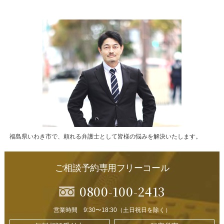
福島県いわき市で、頼れる弁護士として皆様の悩みを解決いたします。
ご相談予約専用フリーコール
0800-100-2413
営業時間 9:30〜18:30（土日祝日を除く）