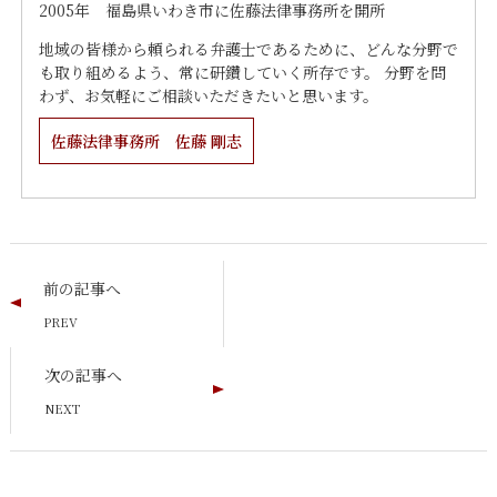
2005年 福島県いわき市に佐藤法律事務所を開所
地域の皆様から頼られる弁護士であるために、どんな分野で
も取り組めるよう、常に研鑽していく所存です。 分野を問
わず、お気軽にご相談いただきたいと思います。
佐藤法律事務所 佐藤 剛志
前の記事へ
次の記事へ