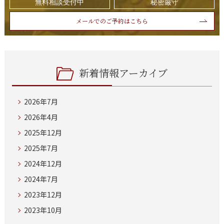
無料相談受付中
秘密厳守
メールでのご予約はこちら
新着情報アーカイブ
2026年7月
2026年4月
2025年12月
2025年7月
2024年12月
2024年7月
2023年12月
2023年10月