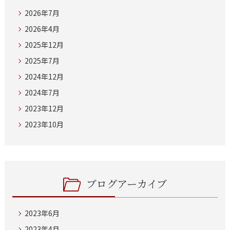
2026年7月
2026年4月
2025年12月
2025年7月
2024年12月
2024年7月
2023年12月
2023年10月
ブログアーカイブ
2023年6月
2023年4月