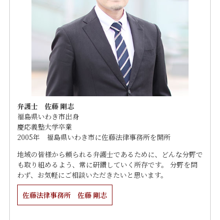
弁護士 佐藤 剛志
福島県いわき市出身
慶応義塾大学卒業
2005年 福島県いわき市に佐藤法律事務所を開所
地域の皆様から頼られる弁護士であるために、どんな分野で
も取り組めるよう、常に研鑽していく所存です。 分野を問
わず、お気軽にご相談いただきたいと思います。
佐藤法律事務所 佐藤 剛志