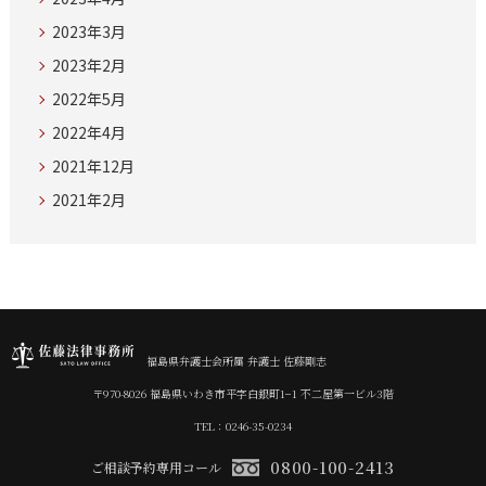
2023年3月
2023年2月
2022年5月
2022年4月
2021年12月
2021年2月
福島県弁護士会所属 弁護士 佐藤剛志
〒970-8026 福島県いわき市平字白銀町1−1 不二屋第一ビル3階
TEL：0246-35-0234
0800-100-2413
ご相談予約専用コール