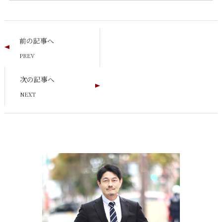
前の記事へ
次の記事へ