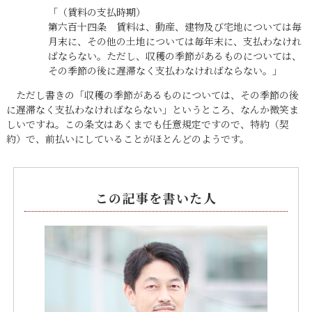
「（賃料の支払時期）
第六百十四条 賃料は、動産、建物及び宅地については毎
月末に、その他の土地については毎年末に、支払わなけれ
ばならない。ただし、収穫の季節があるものについては、
その季節の後に遅滞なく支払わなければならない。」
ただし書きの「収穫の季節があるものについては、その季節の後
に遅滞なく支払わなければならない」というところ、なんか微笑ま
しいですね。この条文はあくまでも任意規定ですので、特約（契
約）で、前払いにしていることがほとんどのようです。
この記事を書いた人