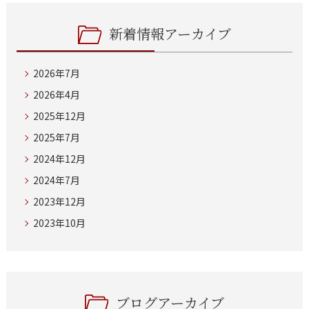
新着情報アーカイブ
2026年7月
2026年4月
2025年12月
2025年7月
2024年12月
2024年7月
2023年12月
2023年10月
ブログアーカイブ