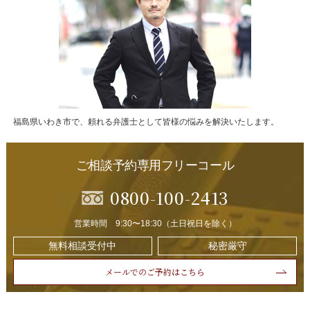
福島県いわき市で、頼れる弁護士として皆様の悩みを解決いたします。
ご相談予約専用フリーコール
0800-100-2413
営業時間 9:30〜18:30（土日祝日を除く）
無料相談受付中
秘密厳守
メールでのご予約はこちら