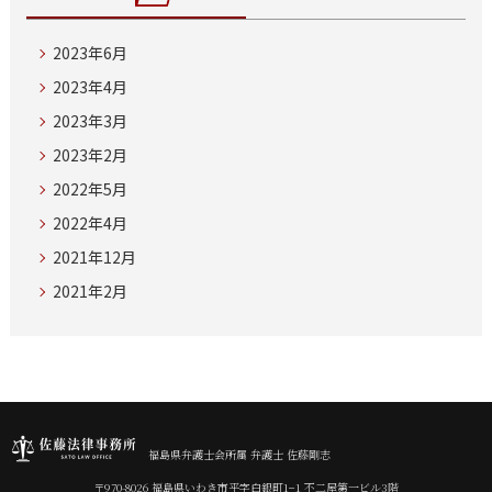
2023年6月
2023年4月
2023年3月
2023年2月
2022年5月
2022年4月
2021年12月
2021年2月
福島県弁護士会所属 弁護士 佐藤剛志
〒970-8026 福島県いわき市平字白銀町1−1 不二屋第一ビル3階