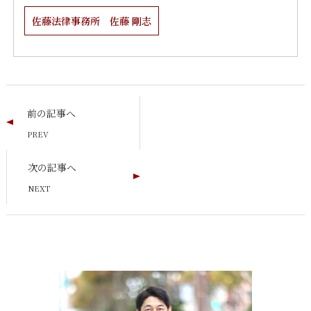
佐藤法律事務所 佐藤 剛志
前の記事へ
次の記事へ