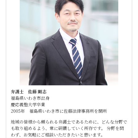
弁護士 佐藤 剛志
福島県いわき市出身
慶応義塾大学卒業
2005年 福島県いわき市に佐藤法律事務所を開所
地域の皆様から頼られる弁護士であるために、どんな分野で
も取り組めるよう、常に研鑽していく所存です。 分野を問
わず、お気軽にご相談いただきたいと思います。