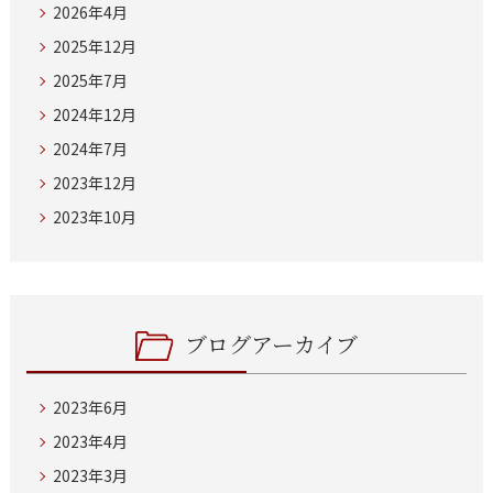
2026年4月
2025年12月
2025年7月
2024年12月
2024年7月
2023年12月
2023年10月
ブログアーカイブ
2023年6月
2023年4月
2023年3月