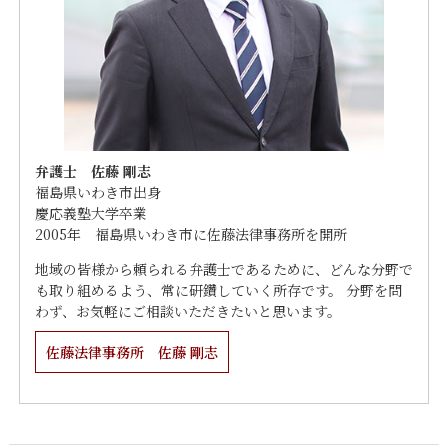
弁護士 佐藤 剛志
福島県いわき市出身
慶応義塾大学卒業
2005年 福島県いわき市に佐藤法律事務所を開所
地域の皆様から頼られる弁護士であるために、どんな分野で
も取り組めるよう、常に研鑽していく所存です。 分野を問
わず、お気軽にご相談いただきたいと思います。
佐藤法律事務所 佐藤 剛志