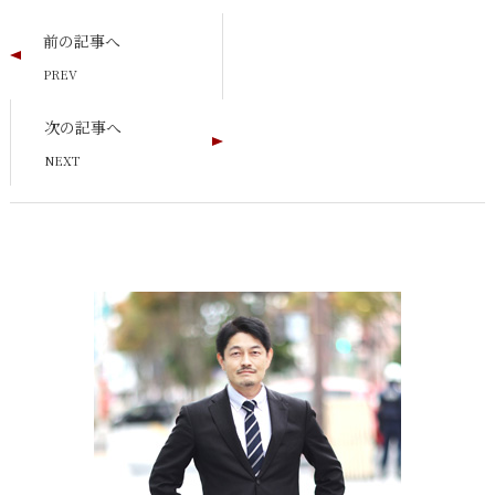
前の記事へ
次の記事へ