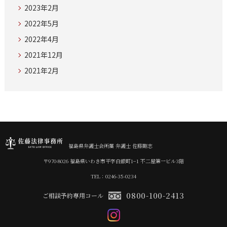
2023年2月
2022年5月
2022年4月
2021年12月
2021年2月
福島県弁護士会所属 弁護士 佐藤剛志
〒970-8026 福島県いわき市平字白銀町1−1 不二屋第一ビル3階
TEL：0246-35-0234
0800-100-2413
ご相談予約専用コール