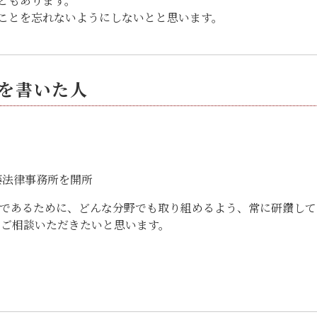
ともあります。
ことを忘れないようにしないとと思います。
を書いた人
藤法律事務所を開所
であるために、どんな分野でも取り組めるよう、常に研鑽して
にご相談いただきたいと思います。