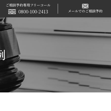
ご相談予約専用フリーコール
0800-100-2413
メールでのご相談予約
例