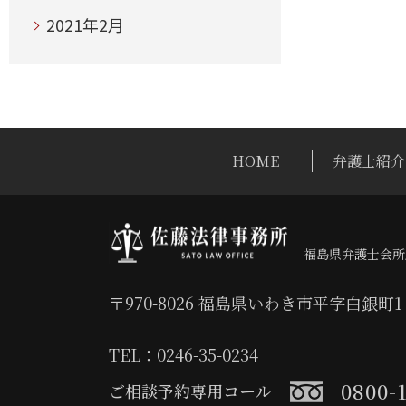
2021年2月
HOME
弁護士紹介
福島県弁護士会所
〒970-8026 福島県いわき市平字白銀町
TEL：0246-35-0234
0800-
ご相談予約専用コール