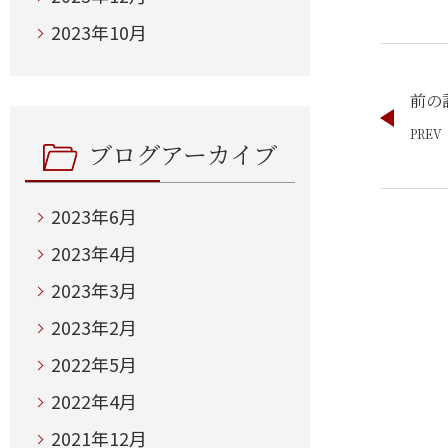
2023年10月
前の
ブログアーカイブ
2023年6月
2023年4月
2023年3月
2023年2月
2022年5月
2022年4月
2021年12月