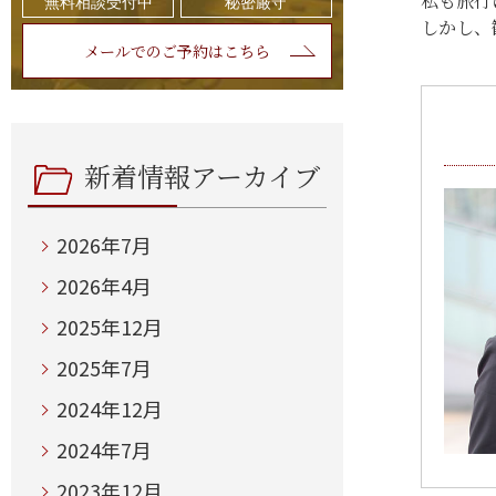
私も旅行
無料相談受付中
秘密厳守
しかし、
メールでのご予約はこちら
新着情報アーカイブ
2026年7月
2026年4月
2025年12月
2025年7月
2024年12月
2024年7月
2023年12月