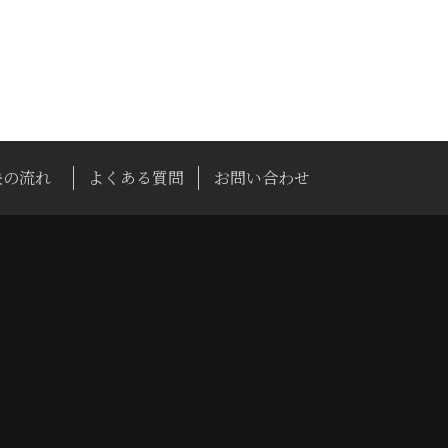
決の流れ
よくある質問
お問い合わせ