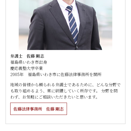
弁護士 佐藤 剛志
福島県いわき市出身
慶応義塾大学卒業
2005年 福島県いわき市に佐藤法律事務所を開所
地域の皆様から頼られる弁護士であるために、どんな分野で
も取り組めるよう、常に研鑽していく所存です。 分野を問
わず、お気軽にご相談いただきたいと思います。
佐藤法律事務所 佐藤 剛志