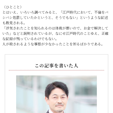
（ひとこと）
とはいえ、いろいろ調べてみると、「江戸時代において、不倫をバ
シバシ処罰していたかというと、そうでもない」というような記述
も散見される。
「浮気されたことを知られるのは体裁が悪いので、お金で解決して
いた」などと説明されているが、なにせ江戸時代のことゆえ、正確
な記録が残っているわけでもない。
人が殺されるような事態が少なかったことを祈るばかりである。
この記事を書いた人