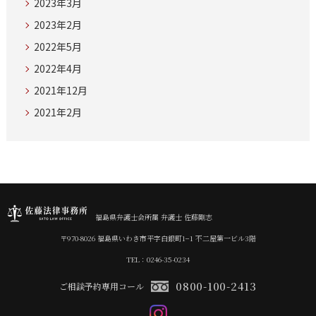
2023年3月
2023年2月
2022年5月
2022年4月
2021年12月
2021年2月
福島県弁護士会所属 弁護士 佐藤剛志
〒970-8026 福島県いわき市平字白銀町1−1 不二屋第一ビル3階
TEL：0246-35-0234
0800-100-2413
ご相談予約専用コール