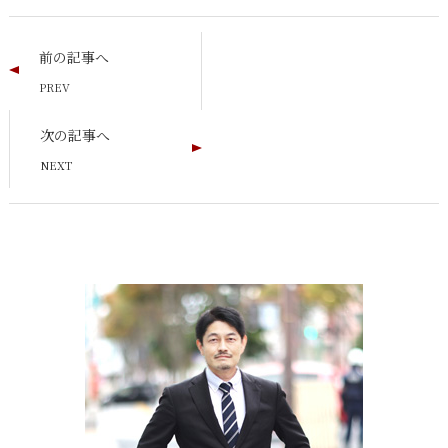
前の記事へ
次の記事へ