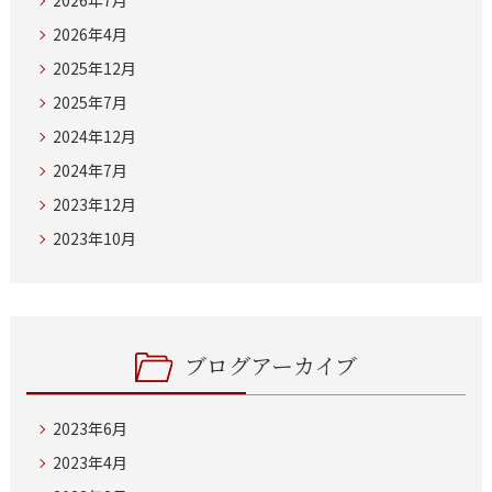
2026年7月
2026年4月
2025年12月
2025年7月
2024年12月
2024年7月
2023年12月
2023年10月
ブログアーカイブ
2023年6月
2023年4月