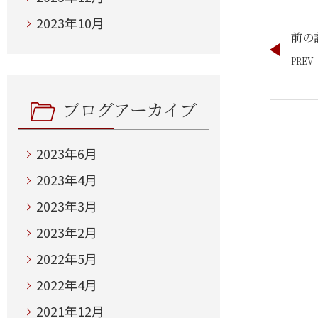
2023年10月
前の
ブログアーカイブ
2023年6月
2023年4月
2023年3月
2023年2月
2022年5月
2022年4月
2021年12月