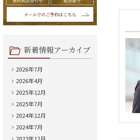
無料相談受付中
秘密厳守
メールでのご予約はこちら
新着情報アーカイブ
2026年7月
2026年4月
2025年12月
2025年7月
2024年12月
2024年7月
2023年12月