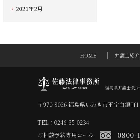
2021年2月
HOME
弁護士紹介
福島県弁護士会所
〒970-8026 福島県いわき市平字白銀町
TEL：0246-35-0234
0800-
ご相談予約専用コール