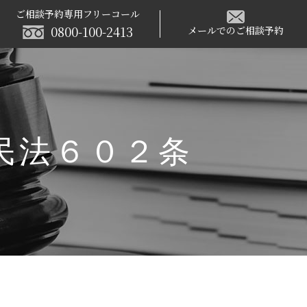
ご相談予約専用フリーコール
0800-100-2413
メールでのご相談予約
 民法６０２条