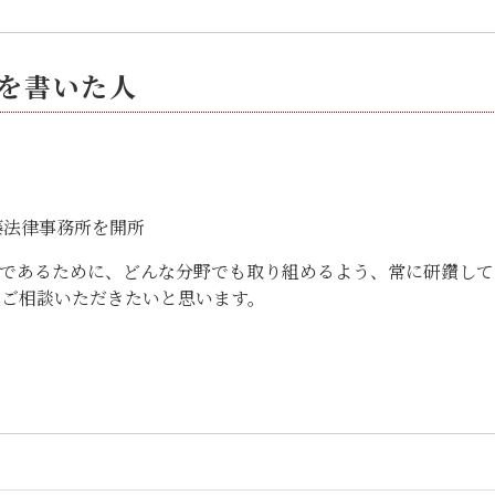
を書いた人
藤法律事務所を開所
であるために、どんな分野でも取り組めるよう、常に研鑽して
にご相談いただきたいと思います。