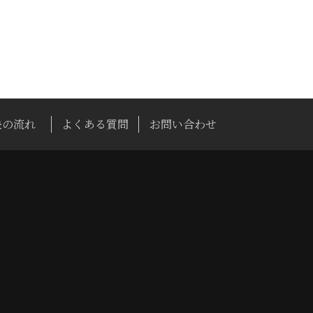
決の流れ
よくある質問
お問い合わせ