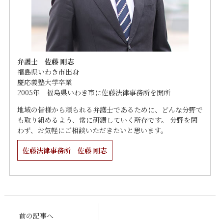
弁護士 佐藤 剛志
福島県いわき市出身
慶応義塾大学卒業
2005年 福島県いわき市に佐藤法律事務所を開所
地域の皆様から頼られる弁護士であるために、どんな分野で
も取り組めるよう、常に研鑽していく所存です。 分野を問
わず、お気軽にご相談いただきたいと思います。
佐藤法律事務所 佐藤 剛志
前の記事へ