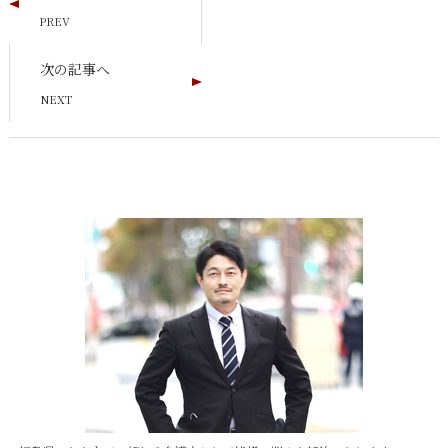
次の記事へ