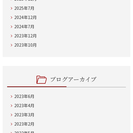
2025年7月
2024年12月
2024年7月
2023年12月
2023年10月
ブログアーカイブ
2023年6月
2023年4月
2023年3月
2023年2月