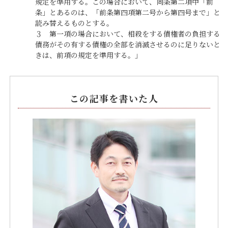
規定を準用する。この場合において、同条第二項中「前
条」とあるのは、「前条第四項第二号から第四号まで」と
読み替えるものとする。
３ 第一項の場合において、相殺をする債権者の負担する
債務がその有する債権の全部を消滅させるのに足りないと
きは、前項の規定を準用する。」
この記事を書いた人