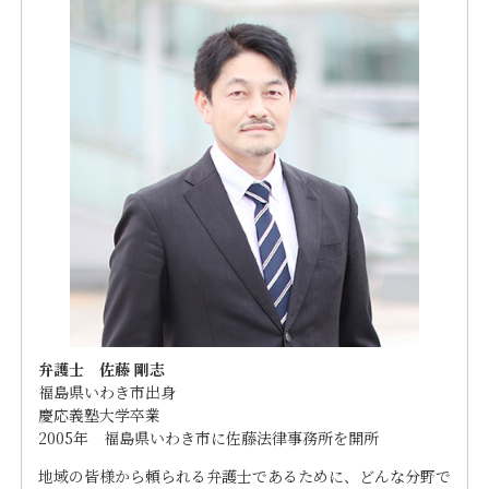
弁護士 佐藤 剛志
福島県いわき市出身
慶応義塾大学卒業
2005年 福島県いわき市に佐藤法律事務所を開所
地域の皆様から頼られる弁護士であるために、どんな分野で