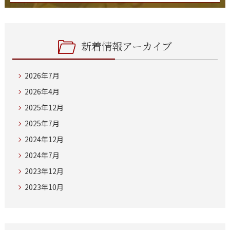
新着情報アーカイブ
2026年7月
2026年4月
2025年12月
2025年7月
2024年12月
2024年7月
2023年12月
2023年10月