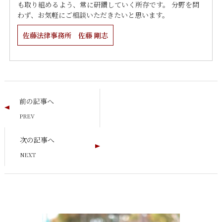
も取り組めるよう、常に研鑽していく所存です。 分野を問
わず、お気軽にご相談いただきたいと思います。
佐藤法律事務所 佐藤 剛志
前の記事へ
次の記事へ