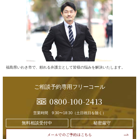
福島県いわき市で、頼れる弁護士として皆様の悩みを解決いたします。
ご相談予約専用フリーコール
0800-100-2413
営業時間 9:30〜18:30（土日祝日を除く）
無料相談受付中
秘密厳守
メールでのご予約はこちら