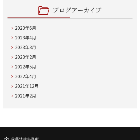
ブログアーカイブ
2023年6月
2023年4月
2023年3月
2023年2月
2022年5月
2022年4月
2021年12月
2021年2月