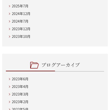
2025年7月
2024年12月
2024年7月
2023年12月
2023年10月
ブログアーカイブ
2023年6月
2023年4月
2023年3月
2023年2月
2022年5月