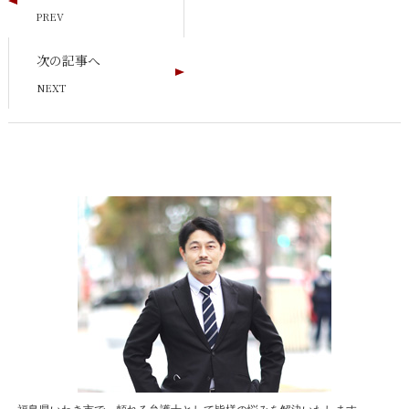
次の記事へ