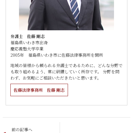
弁護士 佐藤 剛志
福島県いわき市出身
慶応義塾大学卒業
2005年 福島県いわき市に佐藤法律事務所を開所
地域の皆様から頼られる弁護士であるために、どんな分野で
も取り組めるよう、常に研鑽していく所存です。 分野を問
わず、お気軽にご相談いただきたいと思います。
佐藤法律事務所 佐藤 剛志
前の記事へ