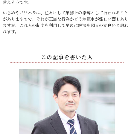
言えそうです。
いじめやパワハラは、往々にして業務上の指導として行われること
がありますので、それが正当な行為かどうか認定が難しい面もあり
ますが、これらの制度を利用して早めに解決を図るのが良いと思わ
れます。
この記事を書いた人