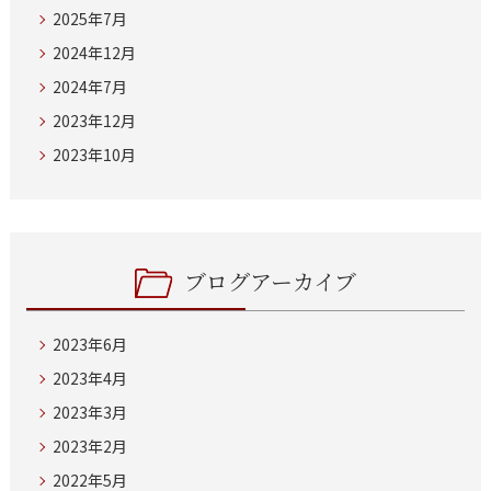
2025年7月
2024年12月
2024年7月
2023年12月
2023年10月
ブログアーカイブ
2023年6月
2023年4月
2023年3月
2023年2月
2022年5月