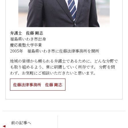
弁護士 佐藤 剛志
福島県いわき市出身
慶応義塾大学卒業
2005年 福島県いわき市に佐藤法律事務所を開所
地域の皆様から頼られる弁護士であるために、どんな分野で
も取り組めるよう、常に研鑽していく所存です。 分野を問
わず、お気軽にご相談いただきたいと思います。
佐藤法律事務所 佐藤 剛志
前の記事へ