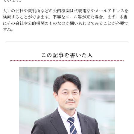
ています。
大手の会社や裁判所などの公的機関は代表電話やメールアドレスを
検索することができます。不審なメール等が来た場合、まず、本当
にその会社や公的機関のものなのか問いあわせてみることが必要で
すね。
この記事を書いた人