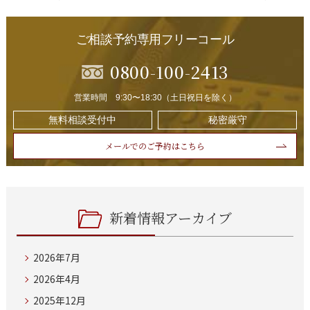
ご相談予約専用フリーコール
0800-100-2413
営業時間 9:30〜18:30（土日祝日を除く）
無料相談受付中
秘密厳守
メールでのご予約はこちら
新着情報アーカイブ
2026年7月
2026年4月
2025年12月