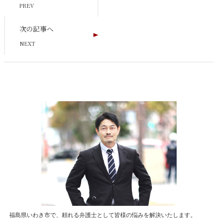
次の記事へ
福島県いわき市で、頼れる弁護士として皆様の悩みを解決いたします。