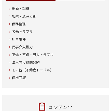
離婚・親権
相続・遺産分割
債務整理
労働トラブル
刑事事件
民事介入暴力
不倫・不貞・男女トラブル
法人向け顧問契約
その他（不動産トラブル）
債権回収
コンテンツ